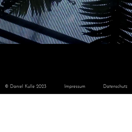
© Daniel Kulle 2023
Impressum
Datenschutz